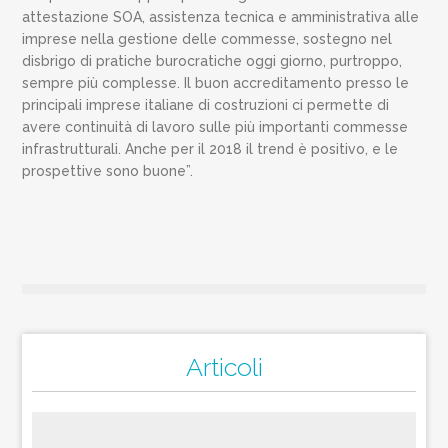
attestazione SOA, assistenza tecnica e amministrativa alle
imprese nella gestione delle commesse, sostegno nel
disbrigo di pratiche burocratiche oggi giorno, purtroppo,
sempre più complesse. Il buon accreditamento presso le
principali imprese italiane di costruzioni ci permette di
avere continuità di lavoro sulle più importanti commesse
infrastrutturali. Anche per il 2018 il trend è positivo, e le
prospettive sono buone”.
Articoli