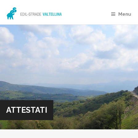
Menu
ATTESTATI