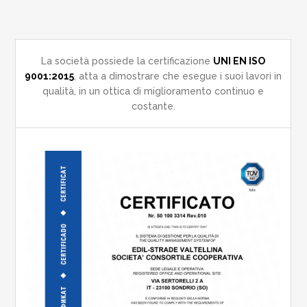
La società possiede la certificazione
UNI EN ISO
9001:2015
, atta a dimostrare che esegue i suoi lavori in
qualità, in un ottica di miglioramento continuo e
costante.